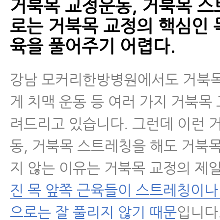
거북목 교정운동, 거북목 
로는 거북목 교정의 핵심인 
육을 풀어주기 어렵다.
강남 모커리한방병원에서도 거북
게 치맥 운동 등 여러 가지 거북목
려드리고 있습니다. 그런데 이런 
동, 거북목 스트레칭을 해도 거북
지 않는 이유는 거북목 교정의 제
진 목 앞쪽 근육들이 스트레칭이나
으로는 잘 풀리지 않기 때문
입니다