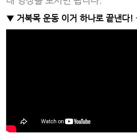
래 영상을 보시면 됩니다.
▼ 거북목 운동 이거 하나로 끝낸다! 