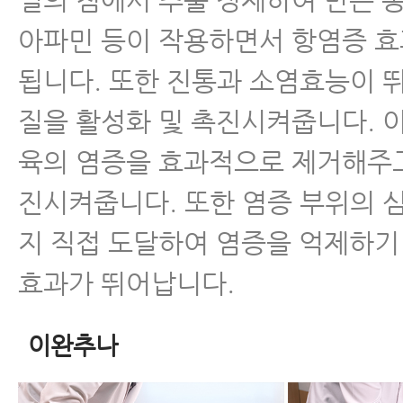
아파민 등이 작용하면서 항염증 
됩니다. 또한 진통과 소염효능이 
질을 활성화 및 촉진시켜줍니다. 
육의 염증을 효과적으로 제거해주
진시켜줍니다. 또한 염증 부위의 
지 직접 도달하여 염증을 억제하기
효과가 뛰어납니다.
이완추나