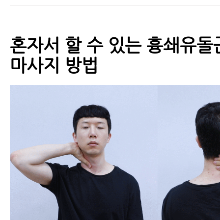
혼자서 할 수 있는 흉쇄유돌
마사지 방법