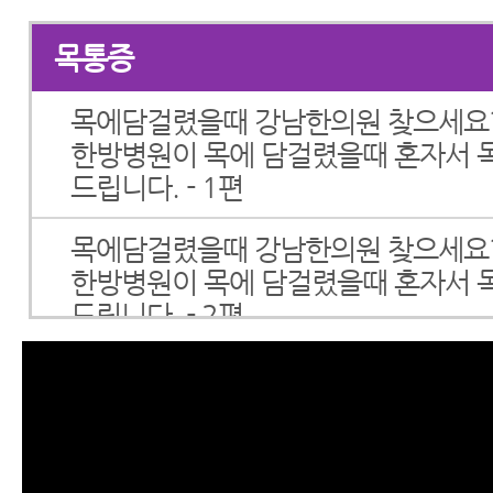
목통증
목에담걸렸을때 강남한의원 찾으세요?
한방병원이 목에 담걸렸을때 혼자서 
드립니다. - 1편
목에담걸렸을때 강남한의원 찾으세요?
한방병원이 목에 담걸렸을때 혼자서 
드립니다. - 2편
거북목 교정으로 교대역한의원 찾으시
커리한방병원에서 거북목교정운동, 
을 해도 거북목이 잘 교정되지 않는 
니다.