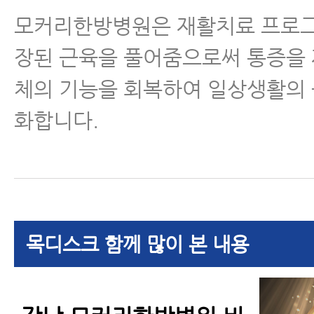
모커리한방병원은 재활치료 프로그
장된 근육을 풀어줌으로써 통증을 
체의 기능을 회복하여 일상생활의
화합니다.
목디스크 함께 많이 본 내용