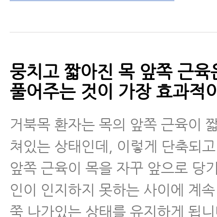
뭉치고 짧아진 목 앞쪽 근육
풀어주는 것이 가장 효과적이
거북목 환자는 목의 앞쪽 근육이 
쳐있는 상태인데, 이렇게 단축되고
앞쪽 근육이 목을 자꾸 앞으로 당
인이 인지하지 못하는 사이에 계속
쭉 나가있는 상태를 유지하게 됩니