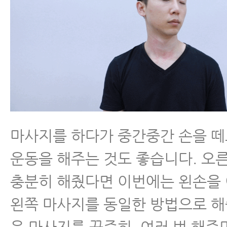
마사지를 하다가 중간중간 손을 
운동을 해주는 것도 좋습니다. 오
충분히 해줬다면 이번에는 왼손을
왼쪽 마사지를 동일한 방법으로 해
은 마사지를 꾸준히, 여러 번 해