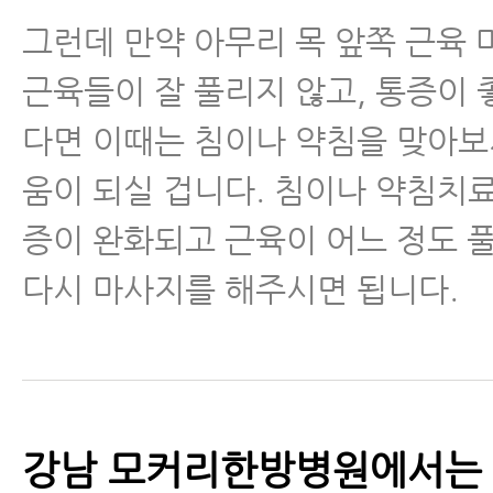
그런데 만약 아무리 목 앞쪽 근육
근육들이 잘 풀리지 않고, 통증이
다면 이때는 침이나 약침을 맞아보
움이 되실 겁니다. 침이나 약침치료
증이 완화되고 근육이 어느 정도 
다시 마사지를 해주시면 됩니다.
강남 모커리한방병원에서는