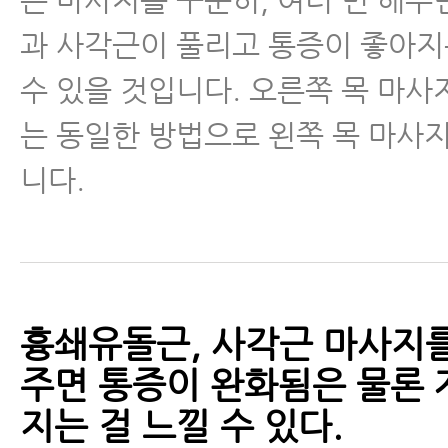
과 사각근이 풀리고 통증이 좋아지
수 있을 것입니다. 오른쪽 목 마사
는 동일한 방법으로 왼쪽 목 마사
니다.
흉쇄유돌근, 사각근 마사지를
주면 통증이 완화됨은 물론 
지는 걸 느낄 수 있다.