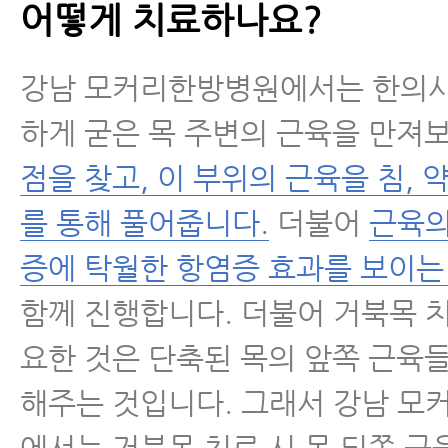
어떻게 치료하나요?
강남 모커리한방병원에서는 한의사
하게 굳은 목 주변의 근육을 만져
점을 찾고, 이 부위의 근육을 침, 
를 통해 풀어줍니다.
더불어
근육의
증에 탁월한 항염증 효과를 보이는
함께 진행합니다. 더불어 거북목 
요한 것은 단축된 목의 앞쪽 근육
해주는 것입니다. 그래서 강남 
에서는 거북목 치료 시 목 뒤쪽 근