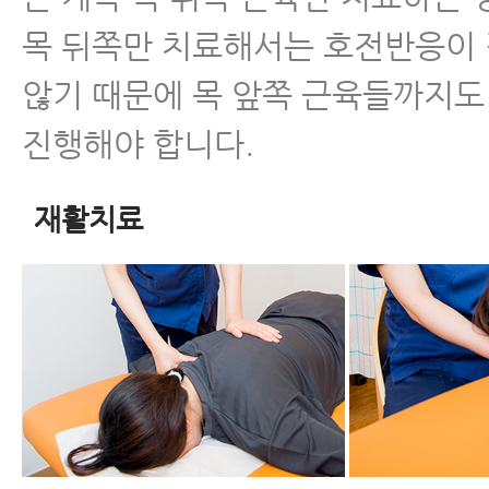
목 뒤쪽만 치료해서는 호전반응이
않기 때문에 목 앞쪽 근육들까지
진행해야 합니다.
재활치료