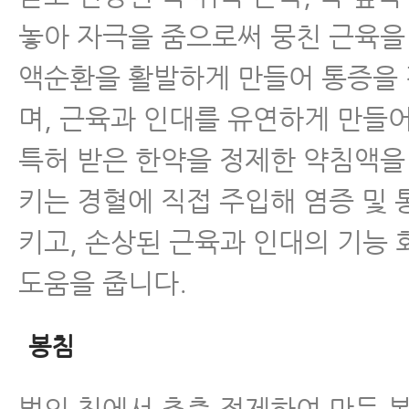
놓아 자극을 줌으로써 뭉친 근육을
액순환을 활발하게 만들어 통증을
며, 근육과 인대를 유연하게 만들어
특허 받은 한약을 정제한 약침액을
키는 경혈에 직접 주입해 염증 및
키고, 손상된 근육과 인대의 기능 
도움을 줍니다.
봉침
벌의 침에서 추출 정제하여 만든 