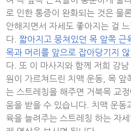
로 인한 통증이 완화되는 것은 물론
안해지면서 자세도 좋아지는 걸 느
다.
짧아지고 뭉쳐있던 목 앞쪽 근
목과 머리를 앞으로 잡아당기지 않
다. 또 이 마사지와 함께 저희 강
원이 가르쳐드린 치맥 운동, 목 앞
는 스트레칭을 해주면 거북목 교정
움을 받을 수 있습니다. 치맥 운동과
육을 늘려주는 스트레칭 하는 자세