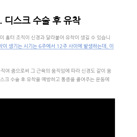
. 디스크 수술 후 유착
이 흉터 조직이 신경과 달라붙어 유착이 생길 수 있습니
착이 생기는 시기는 6주에서 12주 사이에 발생하는데, 이
직여 줌으로써 그 근육의 움직임에 따라 신경도 같이 움
디스크 수술 후 유착을 예방하고 통증을 줄여주는 운동에