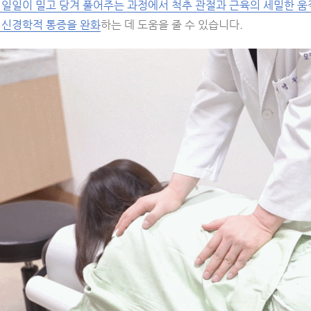
 일일이 밀고 당겨 풀어주는 과정에서 척추 관절과 근육의 세밀한 움
 신경학적 통증을 완화
하는 데 도움을 줄 수 있습니다.