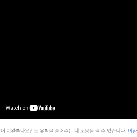
불어 이완추나요법도 유착을 풀어주는 데 도움을 줄 수 있습니다.
이완