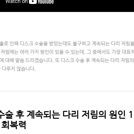
출로 인해 디스크 수술을 받았는데도 불구하고 계속되는 다리 저림을
 저림에는 여러 가지 원인이 있을 수 있는데, 그 중에서도 가장 대표
 대해 말씀 드리겠습니다. 또 디스크 수술 후 계속되는 다리 저림의
 다루지 않습니다.
술 후 계속되는 다리 저림의 원인 1
 회복력