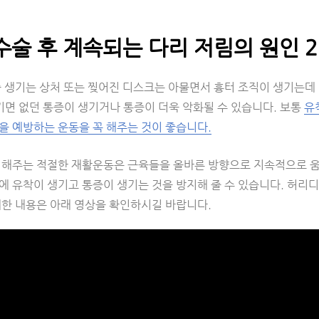
술 후 계속되는 다리 저림의 원인 2
중 생기는 상처 또는 찢어진 디스크는 아물면서 흉터 조직이 생기는데 
기면 없던 통증이 생기거나 통증이 더욱 악화될 수 있습니다. 보통
유
을 예방하는 운동을 꼭 해주는 것이 좋습니다.
 해주는 적절한 재활운동은 근육들을 올바른 방향으로 지속적으로 움
에 유착이 생기고 통증이 생기는 것을 방지해 줄 수 있습니다. 허리
세한 내용은 아래 영상을 확인하시길 바랍니다.