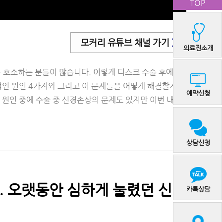
TOP
모커리 유튜브 채널 가기
>
의료진소개
 호소하는 분들이 많습니다. 이렇게 디스크 수술 후에도
적인 원인 4가지와 그리고 이 문제들을 어떻게 해결할지에
예약신청
 원인 중에 수술 중 신경손상의 문제도 있지만 이번 내용
상담신청
. 오랫동안 심하게 눌렸던 신경
카톡상담