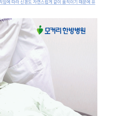
직임에 따라 신경도 자연스럽게 같이 움직이기 때문에 유