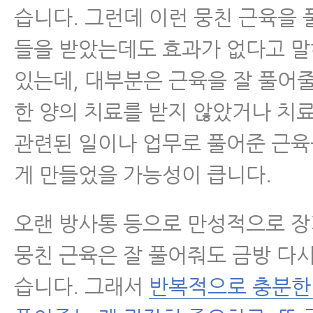
습니다. 그런데 이런 뭉친 근육을
들을 받았는데도 효과가 없다고 
있는데, 대부분은 근육을 잘 풀어
한 양의 치료를 받지 않았거나 치
관련된 일이나 업무로 풀어준 근육
게 만들었을 가능성이 큽니다.
오랜 방사통 등으로 만성적으로 
뭉친 근육은 잘 풀어줘도 금방 다
습니다. 그래서
반복적으로 충분한