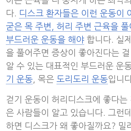
다.
디스크 환자들은 이런 운동이 
굳은 목 주변, 허리 주변 근육을 
부드러운 운동을 해야
합니다. 실
을 풀어주면 증상이 좋아진다는 
알 수 있는 대표적인 부드러운 운
기 운동
, 목은
도리도리 운동
입니다
걷기 운동이 허리디스크에 좋다는 
은 사람들이 알고 있습니다. 그런
하면 디스크가 왜 좋아질까요? 밀