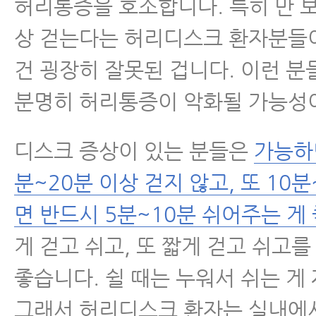
허리통증을 호소합니다. 특히 만 보
상 걷는다는 허리디스크 환자분들이
건 굉장히 잘못된 겁니다. 이런 분
분명히 허리통증이 악화될 가능성
디스크 증상이 있는 분들은
가능하
분~20분 이상 걷지 않고, 또 10
면 반드시 5분~10분 쉬어주는 게
게 걷고 쉬고, 또 짧게 걷고 쉬고를
좋습니다. 쉴 때는 누워서 쉬는 게
그래서 허리디스크 환자는 실내에