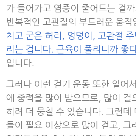
가 들어가고 염증이 줄어드는 걸까
반복적인 고관절의 부드러운 움직
치고 굳은 허리, 엉덩이, 고관절 
리는 겁니다. 근육이 풀리니까 좋
입니다.
그러나 이런 걷기 운동 또한 일어
에 중력을 많이 받으므로, 많이 걸
히려 더 뭉칠 수 있습니다. 그런데
들이 필요 이상으로 많이 걷고, 그