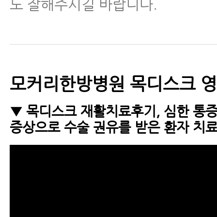
도 잘해주시길 바랍니다.
모커리한방병원 목디스크 
▼ 목디스크 재활치료후기, 심한 통
증상으로 수술 권유를 받은 환자 치