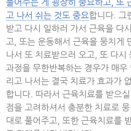
풀어주는 게 굉장히 중요하고, 또
고 나서 쉬는 것도 중요
합니다. 그
받고 다시 일하러 가서 근육을 다
고, 또는 운동해서 근육을 뭉치게 
나서 또 치료받으러 오고, 또 다시
과정을 무한반복하는 경우가 매우 
리고 나서는 결국 치료가 효과가 
합니다. 따라서 근육치료를 받으실
점을 고려하셔서 충분한 치료로 뭉
대로 풀어주고, 또한 근육치료를 