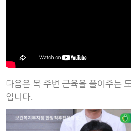
다음은 목 주변 근육을 풀어주는 
입니다.