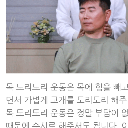
목 도리도리 운동은 목에 힘을 빼
면서 가볍게 고개를 도리도리 해주
목 도리도리 운동은 정말 부담이 
때문에 수시로 해주셔도 됩니다. 