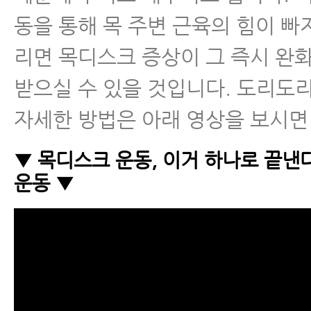
동을 통해 목 주변 근육의 힘이 빠
리면 목디스크 증상이 그 즉시 완
받으실 수 있을 것입니다. 도리도
자세한 방법은 아래 영상을 보시면
▼ 목디스크 운동, 이거 하나로 끝낸다
운동 ▼