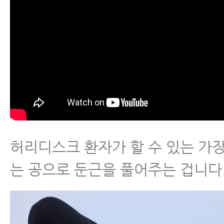
허리디스크 환자가 할 수 있는 가
는 공으로 둔근을 풀어주는 겁니다