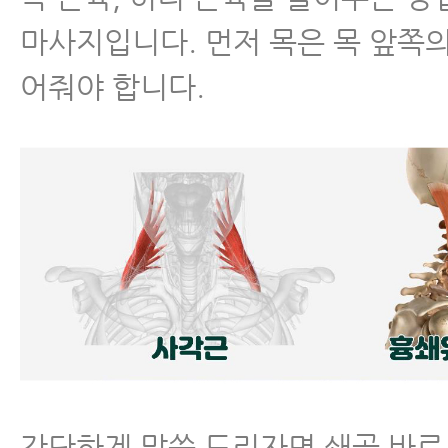
마사지입니다. 먼저 목은 목 앞쪽
어줘야 합니다.
간단하게 말씀 드리자면 쇄골 바로