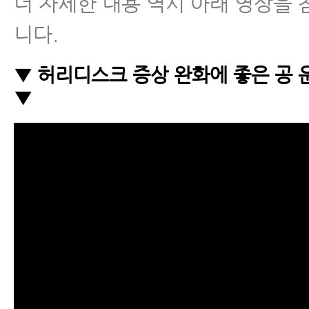
더 자세한 내용 역시 아래 영상을
니다.
▼ 허리디스크 증상 완화에 좋은 공 운
▼