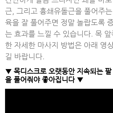
근, 그리고 흉쇄유돌근을 풀어주는 
육을 잘 풀어주면 정말 놀랍도록 
는 효과를 느낄 수 있습니다. 목 앞
한 자세한 마사지 방법은 아래 영
길 바랍니다.
▼ 목디스크로 오랫동안 지속되는 팔 
을 풀어줘야 좋아집니다 ▼