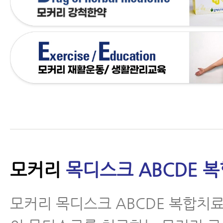
모커리
목디스크 ABCDE 
모커리 목디스크 ABCDE 복합치