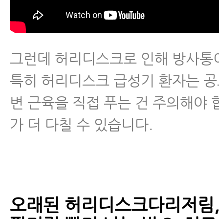
그런데 허리디스크로 인해 방사통이
특히 허리디스크 급성기 환자는 공
변 근육을 직접 푸는 건 주의해야 
가 더 다칠 수 있습니다.
오래된 허리디스크다리저림,