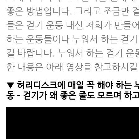
좋은 방법입니다. 그리고 조금만 
들은 걷기 운동 대신 저희가 만들
하는 운동들이나 누워서 하는 걷기
길 바랍니다. 누워서 하는 걷기 운
한 내용은 아래 영상을 참고하시길
▼ 허리디스크에 매일 꼭 해야 하는 
동 – 걷기가 왜 좋은 줄도 모르며 하고