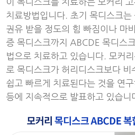
이 목디스크를 치료하는 모커리 
치료방법입니다. 초기 목디스크는
권유 받을 정도의 힘 빠짐이나 마
증 목디스크까지 ABCDE 목디스
법으로 치료하고 있습니다. 모커
로 목디스크가 허리디스크보다 비
쉽고 빠르게 치료된다는 것을 연
등에 지속적으로 발표하고 있습니