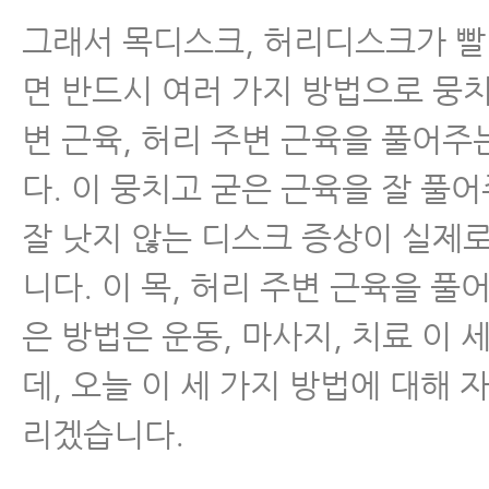
그래서 목디스크, 허리디스크가 빨
면 반드시 여러 가지 방법으로 뭉치
변 근육, 허리 주변 근육을 풀어주
다. 이 뭉치고 굳은 근육을 잘 풀
잘 낫지 않는 디스크 증상이 실제
니다. 이 목, 허리 주변 근육을 풀
은 방법은 운동, 마사지, 치료 이 
데, 오늘 이 세 가지 방법에 대해 
리겠습니다.