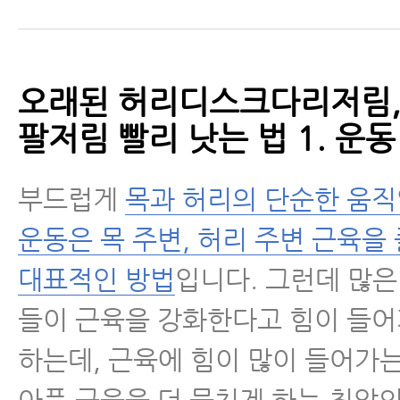
오래된 허리디스크다리저림,
팔저림 빨리 낫는 법 1. 운동
부드럽게
목과 허리의 단순한 움
운동은 목 주변, 허리 주변 근육을
대표적인 방법
입니다. 그런데 많은
들이 근육을 강화한다고 힘이 들
하는데, 근육에 힘이 많이 들어가
아픈 근육을 더 뭉치게 하는 최악