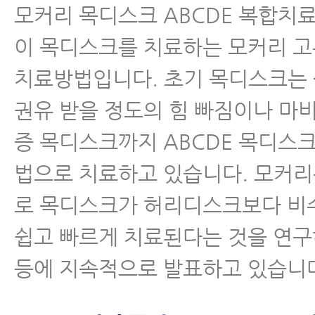
모커리 목디스크 ABCDE 복합치
이 목디스크를 치료하는 모커리 
치료방법입니다. 초기 목디스크는
권유 받을 정도의 힘 빠짐이나 마
증 목디스크까지 ABCDE 목디스
법으로 치료하고 있습니다. 모커
로 목디스크가 허리디스크보다 비
쉽고 빠르게 치료된다는 것을 연
등에 지속적으로 발표하고 있습니