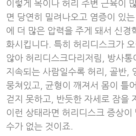
이렇게 목이나 허리 주변 근육이 
면 당연히 밀려나오고 염증이 있는
에 더 많은 압력을 주게 돼서 신경
화시킵니다. 특히 허리디스크가 
않아 허리디스크다리저림, 방사통
지속되는 사람일수록 허리, 골반,
뭉쳐있고, 균형이 깨져서 몸이 틀
걷지 못하고, 반듯한 자세로 잠을 
이런 상태라면 허리디스크 증상이
수가 없는 것이죠.