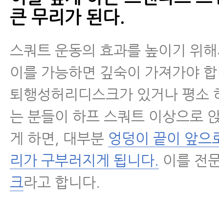
큰 무리가 된다.
스쿼트 운동의 효과를 높이기 위해
이를 가능하면 깊숙이 가져가야 합
퇴행성허리디스크가 있거나 평소 
는 분들이 하프 스쿼트 이상으로 
게 하면, 대부분
엉덩이 끝이 앞으
리가 구부러지게 됩니다.
이를 전
크
라고 합니다.