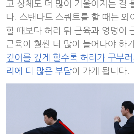
고 상체도 더 많이 기울어지는 걸 
다. 스탠다드 스쿼트를 할 때는 
할 때보다 허리 뒤 근육과 엉덩이 
근육이 훨씬 더 많이 늘어나야 하
깊이를 깊게 할수록 허리가 구부러
리에 더 많은 부담
이 가게 됩니다.