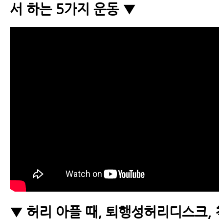
서 하는 5가지 운동 ▼
▼ 허리 아플 때, 퇴행성허리디스크,