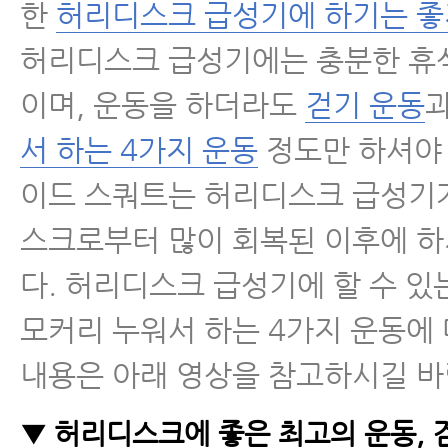
한
허리디스크 급성기에 하기는 좋
허리디스크 급성기에는 충분한 휴
이며, 운동을 하더라도
걷기 운동
서 하는 4가지 운동
정도만 하셔야 
이드 스쿼트는 허리디스크 급성기가
스크로부터 많이 회복된 이후에 
다. 허리디스크 급성기에 할 수 있
모커리 누워서 하는 4가지 운동에
내용은 아래 영상을 참고하시길 바
▼ 허리디스크에 좋은 최고의 운동, 