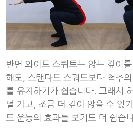
반면 와이드 스쿼트는 앉는 깊이를
해도, 스탠다드 스쿼트보다 척추의
를 유지하기가 쉽습니다. 그래서 
덜 가고, 조금 더 깊이 앉을 수 있
트 운동의 효과를 보기도 더 쉽습니