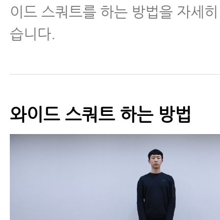
이드 스쿼트를 하는 방법을 자세히
습니다.
와이드 스쿼트 하는 방법