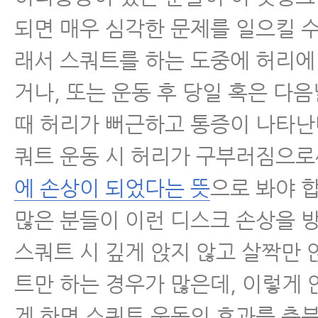
되면 매우 심각한 문제를 일으킬 수
래서 스쿼트를 하는 도중에 허리에
거나, 또는 운동 후 당일 혹은 다
때 허리가 뻐근하고 통증이 나타난
쿼트 운동 시 허리가 구부러짐으
에 손상이 되었다는 뜻
으로 봐야 
많은 분들이 이런 디스크 손상을 
스쿼트 시 깊게 앉지 않고 살짝만 
트만 하는 경우가 많은데, 이렇게 
게 하면 스쿼트 운동의 효과를 충