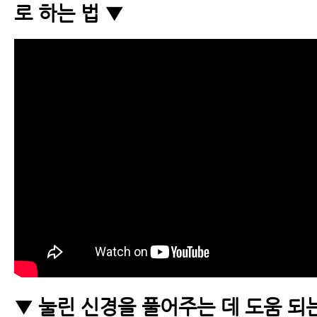
로 하는 법 ▼
▼ 눌린 신경을 풀어주는 데 도움 되