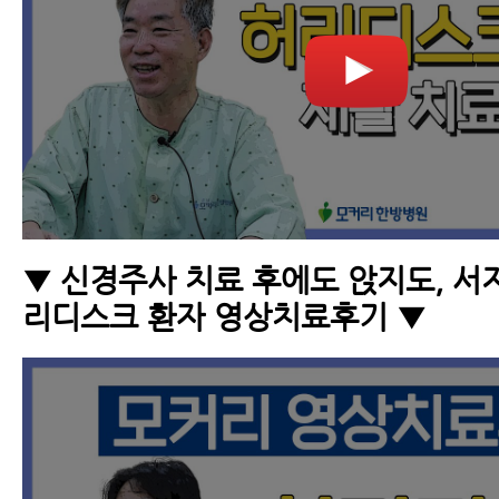
▼ 신경주사 치료 후에도 앉지도, 서
리디스크 환자 영상치료후기 ▼