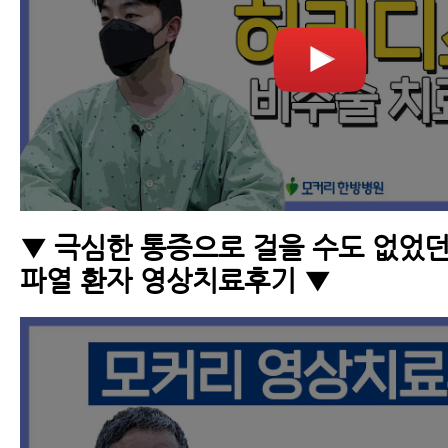
▼ 극심한 통증으로 걸을 수도 없었
파열 환자 영상치료후기 ▼