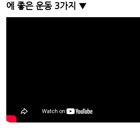
에 좋은 운동 3가지 ▼