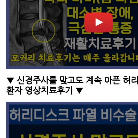
▼ 신경주사를 맞고도 계속 아픈 허
환자 영상치료후기 ▼