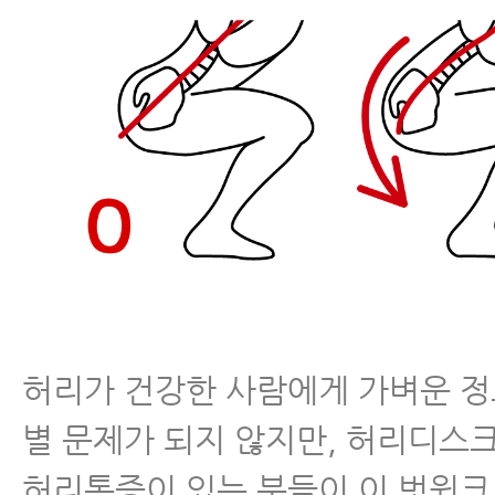
허리가 건강한 사람에게 가벼운 
별 문제가 되지 않지만, 허리디스
허리통증이 있는 분들이 이 벗윙크