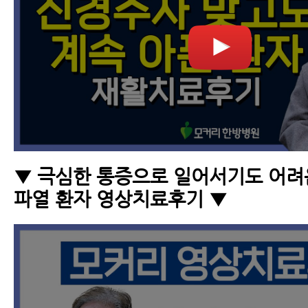
▼ 극심한 통증으로 일어서기도 어
파열 환자 영상치료후기 ▼