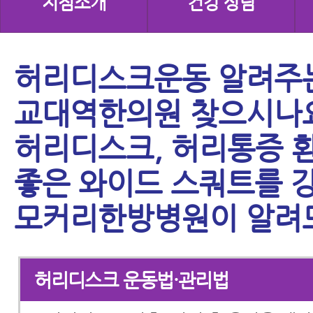
지점소개
건강 상담
허리디스크운동 알려주
교대역한의원 찾으시나
허리디스크, 허리통증 
좋은 와이드 스쿼트를 
모커리한방병원이 알려
허리디스크 운동법·관리법