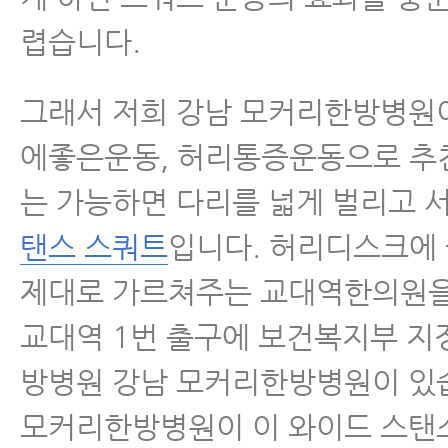
렵습니다.
그래서 저희 강남 모커리한방병원
에좋은운동, 허리통증운동으로 추
는 가능하면 다리를 넓게 벌리고 
탠스 스쿼트
입니다. 허리디스크에
제대로 가르쳐주는 교대역한의원을
교대역 1번 출구에 보건복지부 지
방병원 강남 모커리한방병원이 있
모커리한방병원이 이 와이드 스탠스