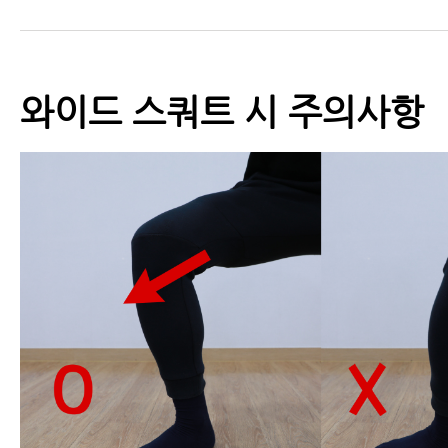
와이드 스쿼트 시 주의사항