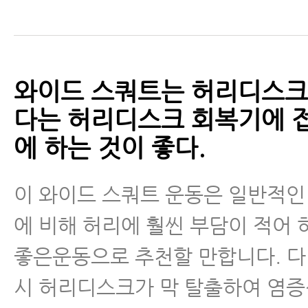
와이드 스쿼트는 허리디스크
다는 허리디스크 회복기에 
에 하는 것이 좋다.
이 와이드 스쿼트 운동은 일반적인
에 비해 허리에 훨씬 부담이 적어
좋은운동으로 추천할 만합니다. 다
시 허리디스크가 막 탈출하여 염증