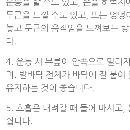
운동을 할 수도 있고, 손을 허벅지
두근을 느낄 수도 있고, 또는 엉덩
놓고 둔근의 움직임을 느껴보는 
다.
4. 운동 시 무릎이 안쪽으로 밀리지
며, 발바닥 전체가 바닥에 잘 붙어
유지하는 것이 좋습니다.
5. 호흡은 내려갈 때 들어 마시고,
쉽니다.