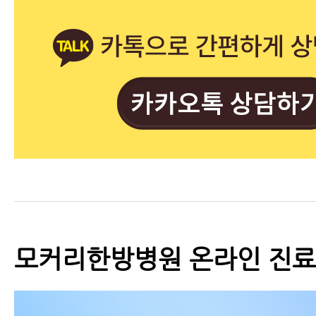
모커리한방병원 온라인 진