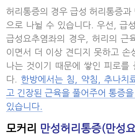
허리통증의 경우 급성 허리통증과
으로 나뉠 수 있습니다. 우선, 급
급성요추염좌의 경우, 허리의 근
이면서 더 이상 견디지 못하고 손
나는 것이기 때문에 쌓인 피로를
다.
한방에서는 침, 약침, 추나치
고 긴장된 근육을 풀어주어 통증
있습니다.
모커리
만성허리통증(만성요