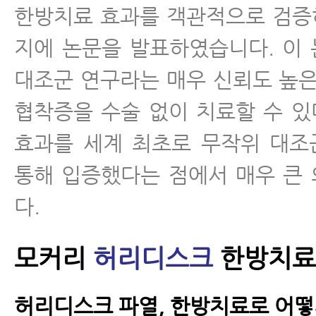
한방치료 효과를 객관적으로 검증
지에 논문을 발표하였습니다. 이
대조군 연구라는 매우 신뢰도 높은
협착증을 수술 없이 치료할 수 
효과를 세계 최초로 무작위 대조
통해 입증했다는 점에서 매우 큰
다.
모커리
허리디스크
한방치료
허리디스크 파열, 한방치료로 어