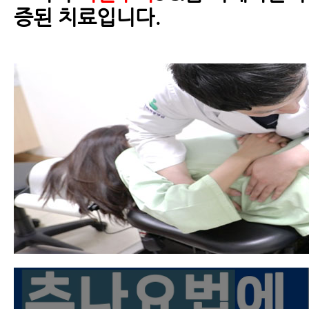
증된 치료입니다.