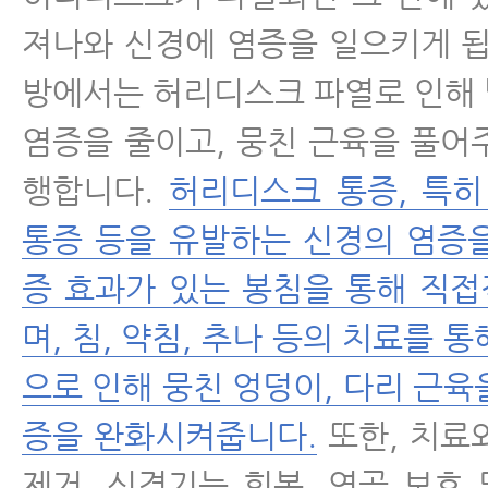
져나와 신경에 염증을 일으키게 됩
방에서는 허리디스크 파열로 인해
염증을 줄이고, 뭉친 근육을 풀어
행합니다.
허리디스크 통증, 특히
통증 등을 유발하는 신경의 염증
증 효과가 있는 봉침을 통해 직
며, 침, 약침, 추나 등의 치료를 
으로 인해 뭉친 엉덩이, 다리 근육
증을 완화시켜줍니다.
또한, 치료
제거, 신경기능 회복, 연골 보호