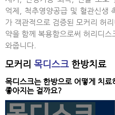
억제, 척추영양공급 및 혈관신생 
가 객관적으로 검증된 모커리 허
약을 함께 복용함으로써 허리디스
와줍니다.
모커리
목디스크
한방치료
목디스크는 한방으로 어떻게 치료
좋아지는 걸까요?