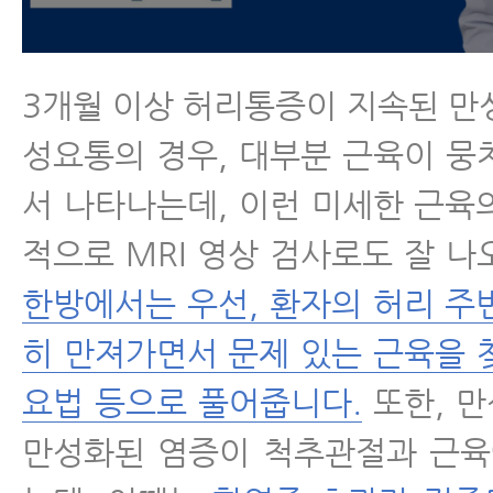
3개월 이상 허리통증이 지속된 만
성요통의 경우, 대부분 근육이 뭉
서 나타나는데, 이런 미세한 근육
적으로 MRI 영상 검사로도 잘 나
한방에서는 우선, 환자의 허리 주
히 만져가면서 문제 있는 근육을 
요법 등으로 풀어줍니다.
또한, 
만성화된 염증이 척추관절과 근육