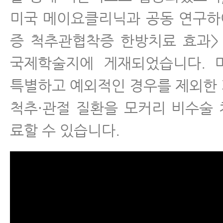
미국 메이요클리닉과 공동 연구하
증 척추관협착증 한방치료 효과> 
국제학술지에 게재되었습니다. 
특별하고 예외적인 경우를 제외한
척추·관절 질환을 모커리 비수술
료할 수 있습니다.