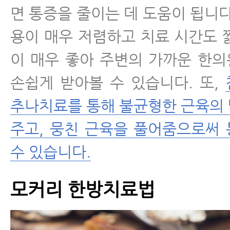
면 통증을 줄이는 데 도움이 됩니다
용이 매우 저렴하고 치료 시간도 
이 매우 좋아 주변의 가까운 한
손쉽게 받아볼 수 있습니다. 또,
추나치료를 통해 불균형한 근육의
주고, 뭉친 근육을 풀어줌으로써
수 있습니다.
모커리 한방치료법