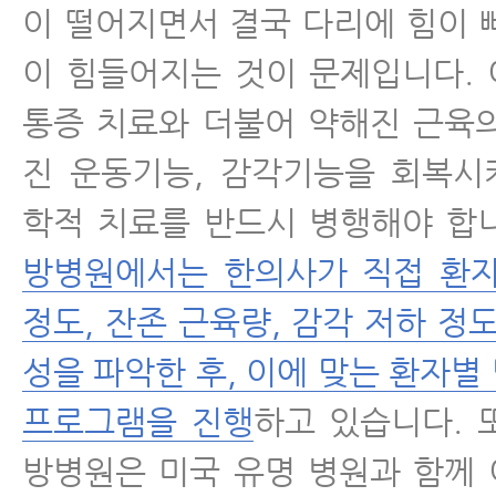
이 떨어지면서 결국 다리에 힘이 
이 힘들어지는 것이 문제입니다.
통증 치료와 더불어 약해진 근육
진 운동기능, 감각기능을 회복시
학적 치료를 반드시 병행해야 합
방병원에서는 한의사가 직접 환자
정도, 잔존 근육량, 감각 저하 정
성을 파악한 후, 이에 맞는 환자별
프로그램을 진행
하고 있습니다. 
방병원은 미국 유명 병원과 함께