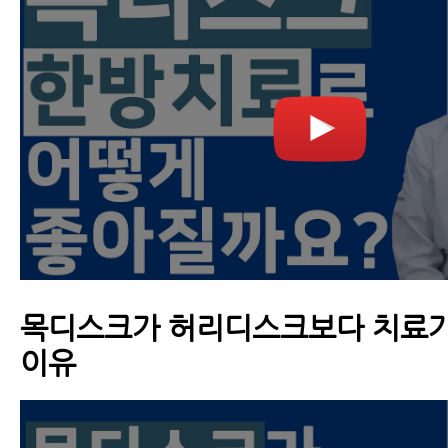
목디스크가 허리디스크보다 치료가
이유