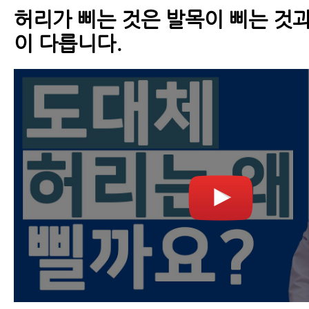
허리가 삐는 것은 발목이 삐는 것
이 다릅니다.