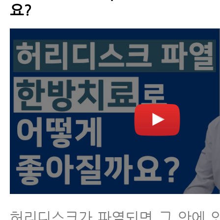
요?
허리디스크가 파열되면 그 안에 