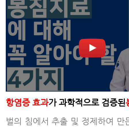
항염증 효과
가 과학적으로 검증된
벌의 침에서 추출 및 정제하여 만