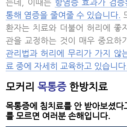
는데, 이때는
항염증 효과가 검증
통해 염증을 줄여줄 수 있습니다.
환자는 치료와 더불어 허리에 좋
관을 교정하는 것이 매우 중요하
관리법과 허리에 무리가 가지 않
료 중에 자세히 교육하고 있습니다
모커리
목통증
한방치료
목통증에 침치료를 안 받아보셨다
를 모르면 여러분 손해입니다.