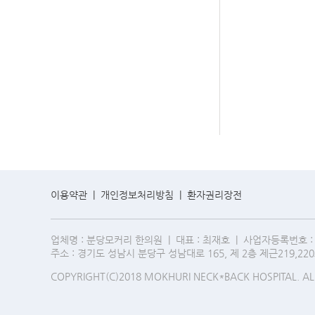
이용약관
|
개인정보처리방침
|
환자권리장전
업체명 : 분당모커리 한의원 | 대표 : 최재호 | 사업자등록번호 : 559-
주소 : 경기도 성남시 분당구 성남대로 165, 제 2층 제근219,220
COPYRIGHT(C)2018 MOKHURI NECK*BACK HOSPITAL. AL