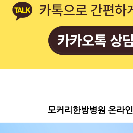
모커리한방병원 온라인