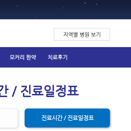
지역별 병원 보기
모커리 한약
치료후기
 / 진료일정표
진료시간 / 진료일정표