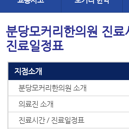
교통사고
모커리 한약
분당모커리한의원 진료시
진료일정표
지점소개
분당모커리한의원 소개
의료진 소개
진료시간 / 진료일정표